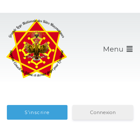
Menu
Connexion