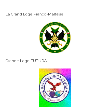
La Grand Loge Franco-Maltaise
Grande Loge FUTURA