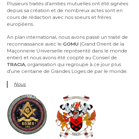
Plusieurs traités d’amitiés mutuelles ont été signées
depuis sa création et de nombreux actes sont en
cours de rédaction avec nos soeurs et frères
européens.
An plan international, nous avons passé un traité de
reconnaissance avec le
GOMU
(Grand Orient de la
Maçonnerie Universelle représenté dans le monde
entier) et nous avons été coopté au Conseil de
TRACIA
, organisation qui regroupe à ce jour plus
d’une centaine de Grandes Loges de par le monde.
Nous