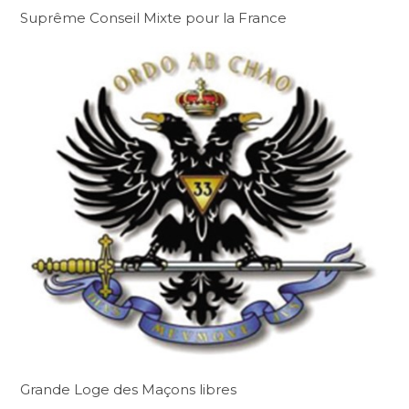
Suprême Conseil Mixte pour la France
Grande Loge des Maçons libres