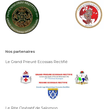
Nos partenaires
Le Grand Prieuré Ecossais Rectifié
Le Rite Opératif de Salomon