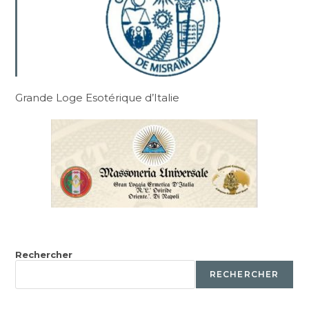
Grande Loge Esotérique d’Italie
Rechercher
RECHERCHER