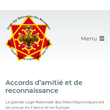
Menu
Accords d’amitié et de
reconnaissance
La grande Loge Nationale des Rites Maçonniques est
reconnue en France et en Europe.