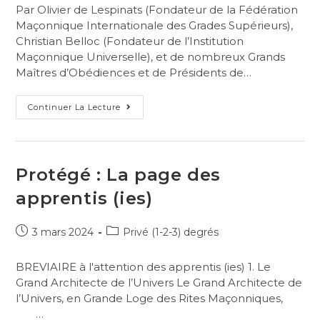
Par Olivier de Lespinats (Fondateur de la Fédération
Maçonnique Internationale des Grades Supérieurs),
Christian Belloc (Fondateur de l’Institution
Maçonnique Universelle), et de nombreux Grands
Maîtres d’Obédiences et de Présidents de…
Continuer La Lecture
Protégé : La page des
apprentis (ies)
3 mars 2024
Privé (1-2-3) degrés
BREVIAIRE à l'attention des apprentis (ies) 1. Le
Grand Architecte de l’Univers Le Grand Architecte de
l’Univers, en Grande Loge des Rites Maçonniques,
…