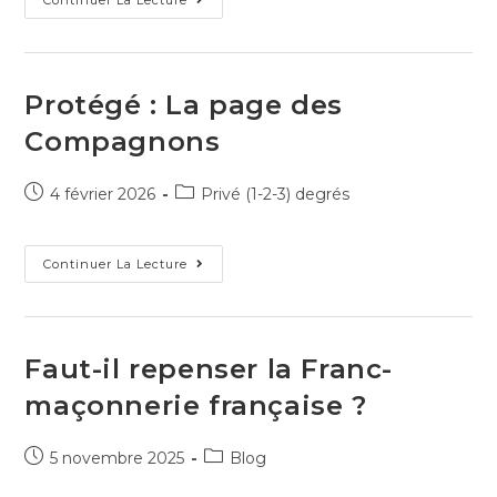
Continuer La Lecture
Protégé : La page des
Compagnons
4 février 2026
Privé (1-2-3) degrés
Continuer La Lecture
Faut-il repenser la Franc-
maçonnerie française ?
5 novembre 2025
Blog