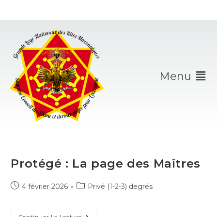
Menu
Protégé : La page des Maîtres
4 février 2026
Privé (1-2-3) degrés