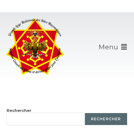
Menu
Rechercher
RECHERCHER