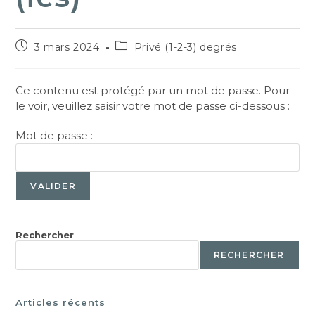
3 mars 2024
Privé (1-2-3) degrés
Ce contenu est protégé par un mot de passe. Pour
le voir, veuillez saisir votre mot de passe ci-dessous :
Mot de passe :
Rechercher
RECHERCHER
Articles récents