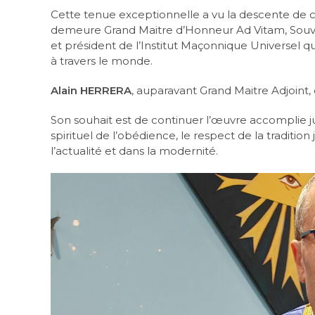
Cette tenue exceptionnelle a vu la descente de 
demeure Grand Maitre d’Honneur Ad Vitam, Sou
et président de l’Institut Maçonnique Universel 
à travers le monde.
Alain HERRERA
, auparavant Grand Maitre Adjoint, 
Son souhait est de continuer l’œuvre accomplie jus
spirituel de l’obédience, le respect de la traditi
l’actualité et dans la modernité.